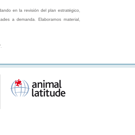
ndo en la revisión del plan estratégico,
vidades a demanda. Elaboramos material,
.