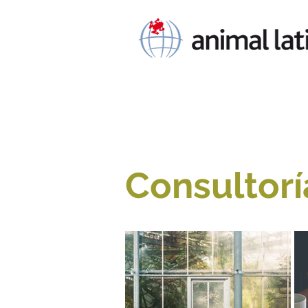
Consultorí