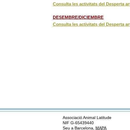
Consulta les activitats del Desperta ar
DESEMBRE/DICIEMBRE
Consulta les activitats del Desperta a
Associació Animal Latitude
NIF G-65439440
Seu a Barcelona,
MAPA