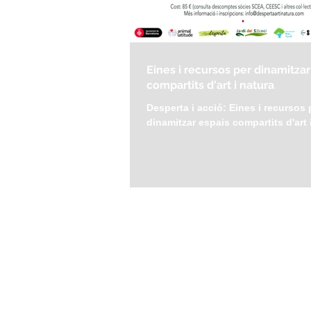
Eines i recursos per dinamitzar
compartits d'art i natura
Desperta i acció: Eines i recursos 
dinamitzar espais compartits d'art 