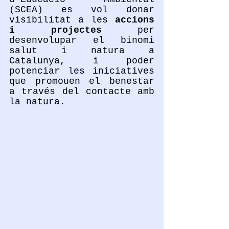
(SCEA) es vol donar 
visibilitat a les 
accions 
i projectes
 per 
desenvolupar el binomi 
salut i natura a 
Catalunya, i poder 
potenciar les iniciatives 
que promouen el benestar 
a través del contacte amb 
la natura.